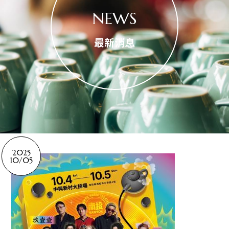
NEWS
最新消息