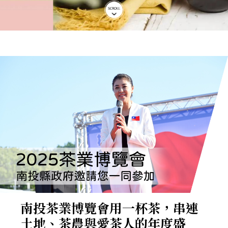
南投茶業博覽會用一杯茶，串連
土地、茶農與愛茶人的年度盛