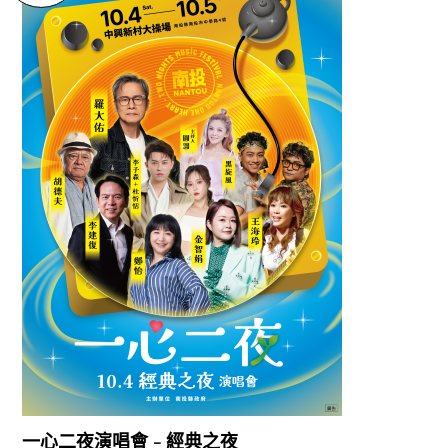
2025
10/04
一心二夜演唱會 - 經典之夜