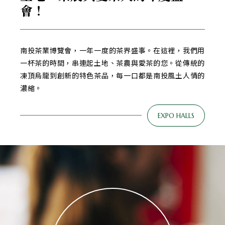
會！
南投茶業博覽會，一年一度的茶界盛事。在這裡，我們用
一杯茶的時間，串連起土地、茶農與愛茶的您。從傳統的
凍頂烏龍到創新的特色茶品，每一口都是南投風土人情的
濃縮。
EXPO HALLS