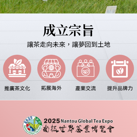
成立宗旨
讓茶走向未來，讓夢回到土地