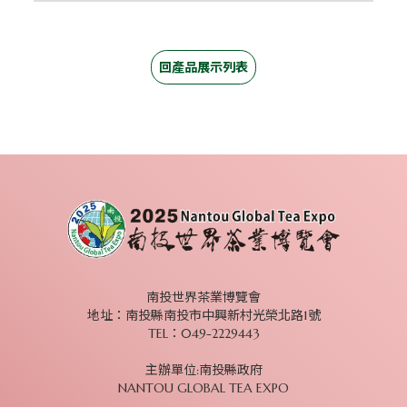
回產品展示列表
南投世界茶業博覽會
地址：
南投縣南投市中興新村光榮北路1號
TEL：049-2229443
主辦單位:南投縣政府
NANTOU GLOBAL TEA EXPO